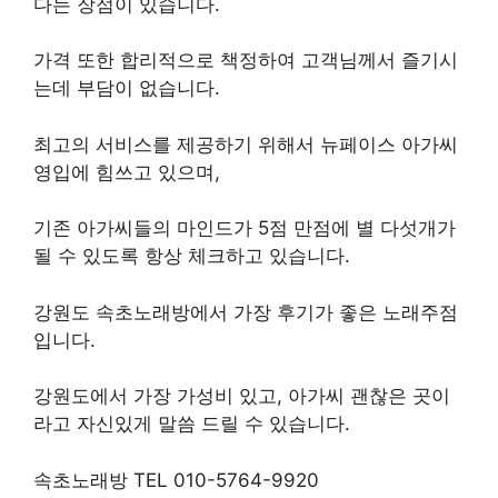
다는 장점이 있습니다.
가격 또한 합리적으로 책정하여 고객님께서 즐기시
는데 부담이 없습니다.
최고의 서비스를 제공하기 위해서 뉴페이스 아가씨
영입에 힘쓰고 있으며,
기존 아가씨들의 마인드가 5점 만점에 별 다섯개가
될 수 있도록 항상 체크하고 있습니다.
강원도 속초노래방에서 가장 후기가 좋은 노래주점
입니다.
강원도에서 가장 가성비 있고, 아가씨 괜찮은 곳이
라고 자신있게 말씀 드릴 수 있습니다.
속초노래방 TEL 010-5764-9920