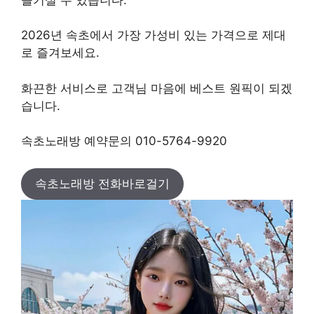
2026년 속초에서 가장 가성비 있는 가격으로 제대
로 즐겨보세요.
화끈한 서비스로 고객님 마음에 베스트 원픽이 되겠
습니다.
속초노래방 예약문의 010-5764-9920
속초노래방 전화바로걸기