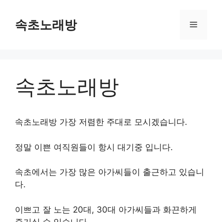
Skip
to
속초노래방
Menu
content
속초노래방
속초노래방 가장 저렴한 주대로 모시겠습니다.
정말 이쁜 여직원들이 항시 대기중 입니다.
속초에서는 가장 많은 아가씨들이 출근하고 있습니
다.
이쁘고 잘 노는 20대, 30대 아가씨들과 화끈하게
즐기실 수 있습니다.