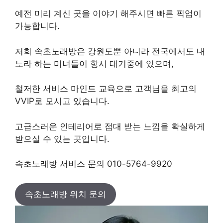
예전 미리 계신 곳을 이야기 해주시면 빠른 픽업이
가능합니다.
저희 속초노래방은 강원도뿐 아니라 전국에서도 내
노라 하는 미녀들이 항시 대기중에 있으며,
철저한 서비스 마인드 교육으로 고객님을 최고의
VVIP로 모시고 있습니다.
고급스러운 인테리어로 접대 받는 느낌을 확실하게
받으실 수 있는 곳입니다.
속초노래방 서비스 문의 010-5764-9920
속초노래방 위치 문의