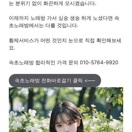
는 분위기 없이 화끈하게 모시겠습니다.
이제까지 노래방 가서 싱숭 생숭 하게 노셨다면 속
초노래방에서는 다를 것입니다.
황제서비스가 어떤 것인지 눈으로 직접 확인해보세
요.
속초노래방 합리적인 가격 문의 010-5764-9920
속초노래방 전화바로걸기 클릭 <—–