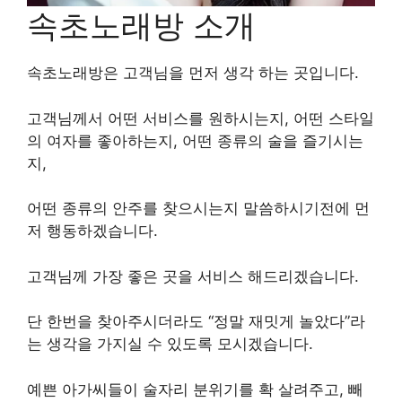
속초노래방 소개
속초노래방은 고객님을 먼저 생각 하는 곳입니다.
고객님께서 어떤 서비스를 원하시는지, 어떤 스타일
의 여자를 좋아하는지, 어떤 종류의 술을 즐기시는
지,
어떤 종류의 안주를 찾으시는지 말씀하시기전에 먼
저 행동하겠습니다.
고객님께 가장 좋은 곳을 서비스 해드리겠습니다.
단 한번을 찾아주시더라도 “정말 재밋게 놀았다”라
는 생각을 가지실 수 있도록 모시겠습니다.
예쁜 아가씨들이 술자리 분위기를 확 살려주고, 빼