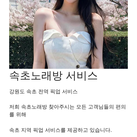
속초노래방 서비스
강원도 속초 전역 픽업 서비스
저희 속초노래방 찾아주시는 모든 고객님들의 편의
를 위해
속초 지역 픽업 서비스를 제공하고 있습니다.