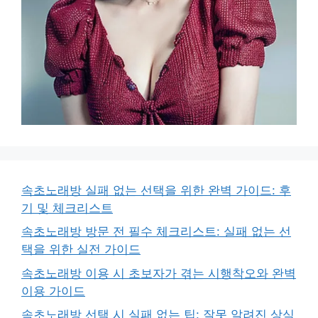
속초노래방 실패 없는 선택을 위한 완벽 가이드: 후
기 및 체크리스트
속초노래방 방문 전 필수 체크리스트: 실패 없는 선
택을 위한 실전 가이드
속초노래방 이용 시 초보자가 겪는 시행착오와 완벽
이용 가이드
속초노래방 선택 시 실패 없는 팁: 잘못 알려진 상식