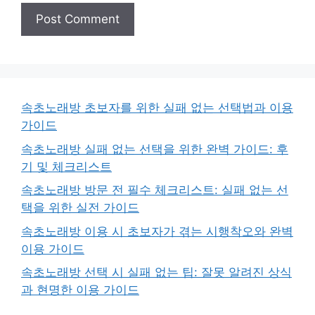
속초노래방 초보자를 위한 실패 없는 선택법과 이용
가이드
속초노래방 실패 없는 선택을 위한 완벽 가이드: 후
기 및 체크리스트
속초노래방 방문 전 필수 체크리스트: 실패 없는 선
택을 위한 실전 가이드
속초노래방 이용 시 초보자가 겪는 시행착오와 완벽
이용 가이드
속초노래방 선택 시 실패 없는 팁: 잘못 알려진 상식
과 현명한 이용 가이드