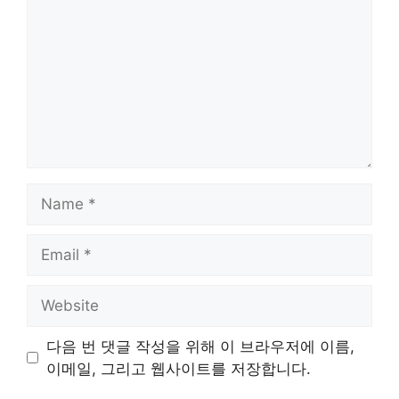
Name
Email
Website
다음 번 댓글 작성을 위해 이 브라우저에 이름,
이메일, 그리고 웹사이트를 저장합니다.