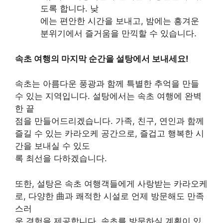
도록 합니다. 낮
에는 편안한 시간을 보내고, 밤에는 흥겨운
분위기에서 즐거움을 만끽할 수 있습니다.
속초 여행의 마지막 순간을 설탕에서 보내세요!
속초는 아름다운 풍광과 함께 특별한 추억을 만들
수 있는 지역입니다. 설탕에서는 속초 여행에 완벽
한 끝
점을 만들어드리겠습니다. 가족, 친구, 연인과 함께
즐길 수 있는 카라오케 공간으로, 즐겁고 행복한 시
간을 보내실 수 있도
록 최선을 다하겠습니다.
또한, 설탕은 속초 여행객들에게 사랑받는 카라오케
로, 다양한 曲과 쾌적한 시설로 언제 방문해도 만족
스러
운 경험을 제공합니다. 속초를 방문하실 계획이 있