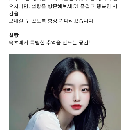
으시다면, 설탕을 방문해보세요! 즐겁고 행복한 시
간을
보내실 수 있도록 항상 기다리겠습니다.
설탕
속초에서 특별한 추억을 만드는 공간!