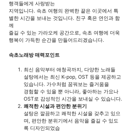
행객들에게 사랑받는
지역입니다. 속초 여행의 완벽한 끝은 이곳에서 특
별한 시간을 보내는 것입니다. 친구 혹은 연인과 함
께
즐길 수 있는 가라오케 공간으로, 속초 여행에 더욱
행복이 가득한 순간을 만들어드리겠습니다.
속초노래방 매력포인트
최신 음악부터 애청곡까지, 다양한 노래들
설탕에서는 최신 K-pop, OST 등을 제공하고
있습니다. 가수처럼 꿈꿔보는 즐거움을
경험할 수 있을 뿐 아니라, 좋아하는 가요나
OST로 감성적인 시간을 보내실 수 있습니다.
쾌적한 시설과 편안한 분위기
설탕은 깔끔하고 쾌적한 시설을 갖추고 있으
며, 편안한 분위기에서 음악을 즐길 수 있도
록 디자인되었습