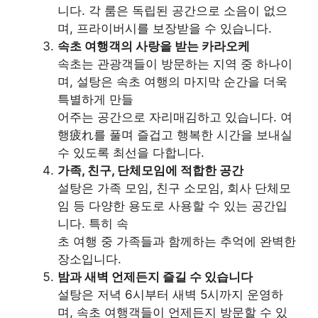
니다. 각 룸은 독립된 공간으로 소음이 없으
며, 프라이버시를 보장받을 수 있습니다.
속초 여행객의 사랑을 받는 카라오케
속초는 관광객들이 방문하는 지역 중 하나이
며, 설탕은 속초 여행의 마지막 순간을 더욱
특별하게 만들
어주는 공간으로 자리매김하고 있습니다. 여
행疲れ를 풀며 즐겁고 행복한 시간을 보내실
수 있도록 최선을 다합니다.
가족, 친구, 단체모임에 적합한 공간
설탕은 가족 모임, 친구 소모임, 회사 단체모
임 등 다양한 용도로 사용할 수 있는 공간입
니다. 특히 속
초 여행 중 가족들과 함께하는 추억에 완벽한
장소입니다.
밤과 새벽 언제든지 즐길 수 있습니다
설탕은 저녁 6시부터 새벽 5시까지 운영하
며, 속초 여행객들이 언제든지 방문할 수 있