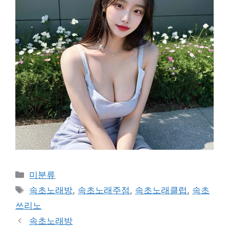
Categories
미분류
Tags
속초노래방
,
속초노래주점
,
속초노래클럽
,
속초
쓰리노
속초노래방