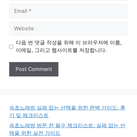
Email
Website
다음 번 댓글 작성을 위해 이 브라우저에 이름,
이메일, 그리고 웹사이트를 저장합니다.
속초노래방 실패 없는 선택을 위한 완벽 가이드: 후
기 및 체크리스트
속초노래방 방문 전 필수 체크리스트: 실패 없는 선
택을 위한 실전 가이드